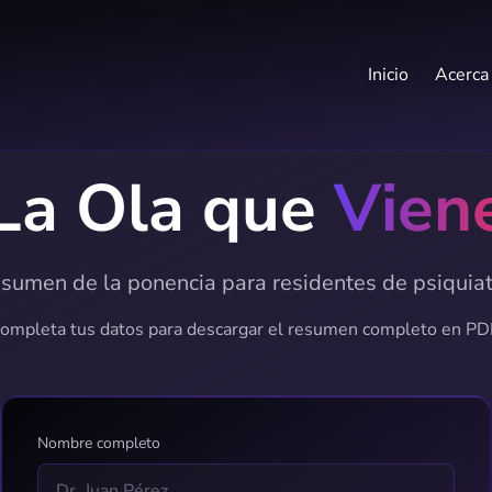
Inicio
Acerca
La Ola que
Vien
sumen de la ponencia para residentes de psiquiat
ompleta tus datos para descargar el resumen completo en PD
Nombre completo